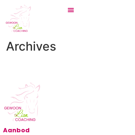
Archives
Aanbod